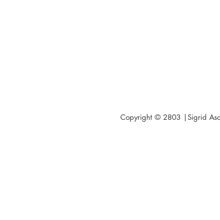
Copyright © 2803 |Sigrid Asch