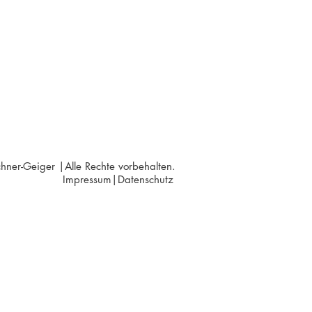
ner-Geiger |Alle Rechte vorbehalten.
Impressum|
Datenschutz